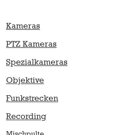
Kameras
PTZ Kameras
Spezialkameras
Objektive
Funkstrecken
Recording
Mischpulte