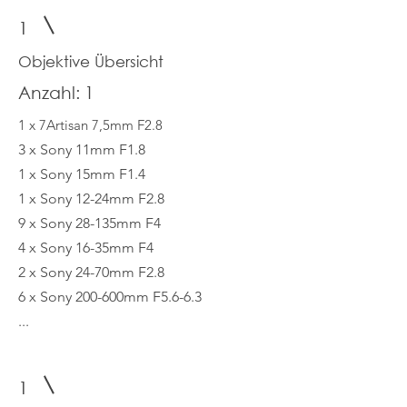
1
Objektive Übersicht
Anzahl: 1
1 x 7Artisan 7,5mm F2.8
3 x Sony 11mm F1.8
1 x Sony 15mm F1.4
1 x Sony 12-24mm F2.8
9 x Sony 28-135mm F4
4 x Sony 16-35mm F4
2 x Sony 24-70mm F2.8
6 x Sony 200-600mm F5.6-6.3
...
1