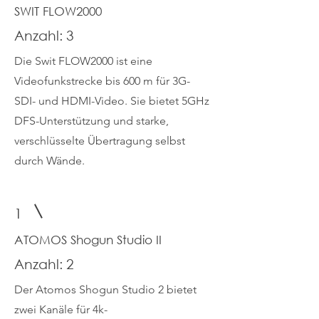
SWIT FLOW2000
Anzahl: 3
Die Swit FLOW2000 ist eine
Videofunkstrecke bis 600 m für 3G-
SDI- und HDMI-Video. Sie bietet 5GHz
DFS-Unterstützung und starke,
verschlüsselte Übertragung selbst
durch Wände.
1
ATOMOS Shogun Studio II
Anzahl: 2
Der Atomos Shogun Studio 2 bietet
zwei Kanäle für 4k-