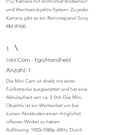
PTZ-Kamera mit Vollformat-Bildsensor
und Wechselobjektiv-System. Zu jeder
Kamera gibt es ein Remotepanel Sony
RM-IP500.
1
Mini Cam - Ego/Handheld
Anzahl: 1
Die Mini Cam ist direkt mit einer
Funkstrecke ausgestattet und hat eine
Akkulaufzeit von ca. 3 Std. Das Mini
Objektiv ist ein Weitwinkel um bei
kurzen Abständen einen möglichst
offenen Winkel zu haben.
Auflösung: 1920x1080p 60Hz. Durch