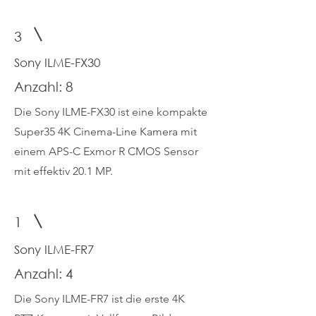
3
Sony ILME-FX30
Anzahl: 8
Die Sony ILME-FX30 ist eine kompakte
Super35 4K Cinema-Line Kamera mit
einem APS-C Exmor R CMOS Sensor
mit effektiv 20.1 MP.
1
Sony ILME-FR7
Anzahl: 4
Die Sony ILME-FR7 ist die erste 4K