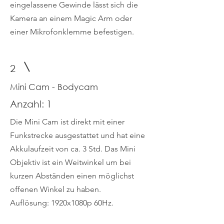
eingelassene Gewinde lässt sich die
Kamera an einem Magic Arm oder
einer Mikrofonklemme befestigen.
2
Mini Cam - Bodycam
Anzahl: 1
Die Mini Cam ist direkt mit einer
Funkstrecke ausgestattet und hat eine
Akkulaufzeit von ca. 3 Std. Das Mini
Objektiv ist ein Weitwinkel um bei
kurzen Abständen einen möglichst
offenen Winkel zu haben.
Auflösung: 1920x1080p 60Hz.