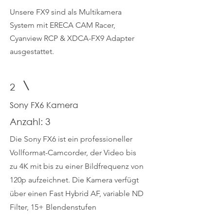
Unsere FX9 sind als Multikamera
System mit ERECA CAM Racer,
Cyanview RCP & XDCA-FX9 Adapter
ausgestattet.
2
Sony FX6 Kamera
Anzahl: 3
Die Sony FX6 ist ein professioneller
Vollformat-Camcorder, der Video bis
zu 4K mit bis zu einer Bildfrequenz von
120p aufzeichnet. Die Kamera verfügt
über einen Fast Hybrid AF, variable ND
Filter, 15+ Blendenstufen