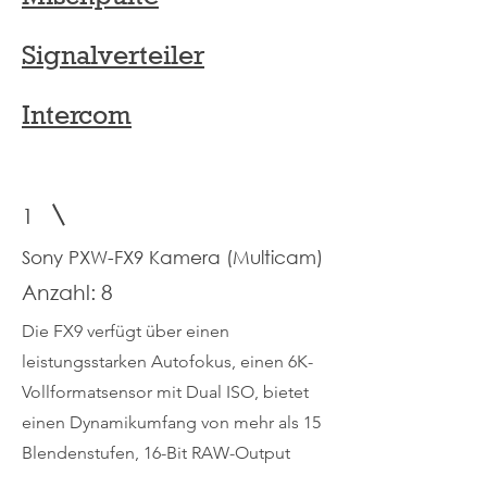
Signalverteiler
Intercom
1
Sony PXW-FX9 Kamera (Multicam)
Anzahl: 8
Die FX9 verfügt über einen
leistungsstarken Autofokus, einen 6K-
Vollformatsensor mit Dual ISO, bietet
einen Dynamikumfang von mehr als 15
Blendenstufen, 16-Bit RAW-Output